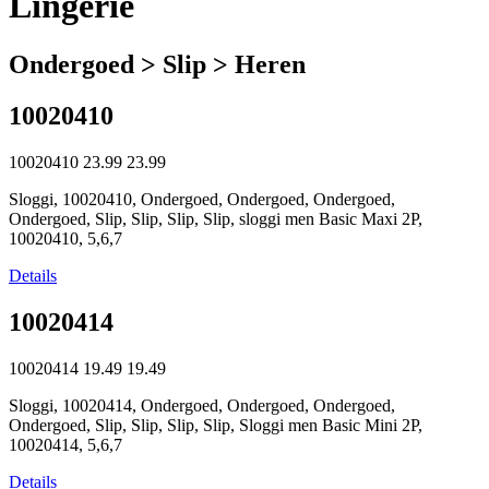
Lingerie
Ondergoed > Slip > Heren
10020410
10020410
23.99
23.99
Sloggi, 10020410, Ondergoed, Ondergoed, Ondergoed,
Ondergoed, Slip, Slip, Slip, Slip, sloggi men Basic Maxi 2P,
10020410, 5,6,7
Details
10020414
10020414
19.49
19.49
Sloggi, 10020414, Ondergoed, Ondergoed, Ondergoed,
Ondergoed, Slip, Slip, Slip, Slip, Sloggi men Basic Mini 2P,
10020414, 5,6,7
Details